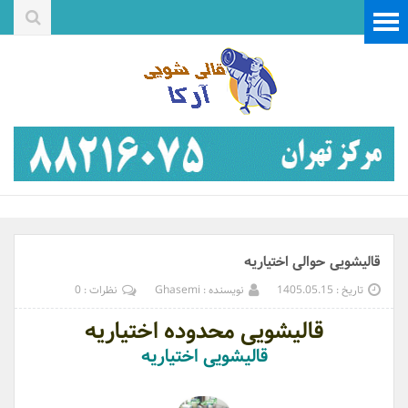
قالیشویی حوالی اختیاریه
تاریخ : 1405.05.15
نویسنده : Ghasemi
نظرات : 0
قالیشویی محدوده اختیاریه
قالیشویی اختیاریه