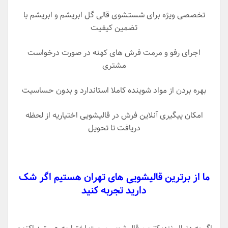
تخصصی ویژه برای شستشوی قالی گل ابریشم و ابریشم با
تضمین کیفیت
اجرای رفو و مرمت فرش های کهنه در صورت درخواست
مشتری
بهره بردن از مواد شوینده کاملا استاندارد و بدون حساسیت
امکان پیگیری آنلاین فرش در قالیشویی اختیاریه از لحظه
دریافت تا تحویل
ما از برترین قالیشویی های تهران هستیم اگر شک
دارید تجربه کنید