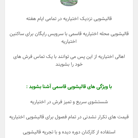
قالیشویی نزدیک اختیاریه در تمامی ایام هفته
قالیشویی محله اختیاریه قاسمی با سرویس رایگان برای ساکنین
اختیاریه
اهالی اختیاریه از این پس می توانند با یک تماس فرش های
خود را بشویند
با ویژگی های قالیشویی قاسمی آشنا بشوید :
شستشوی سریع و تمیز فرش در اختیاریه
قیمت های تکرار نشدنی در تمام فصول برای قالیشویی اختیاریه
استفاده از کارکنان دوره دیده و با تجریه قالیشویی