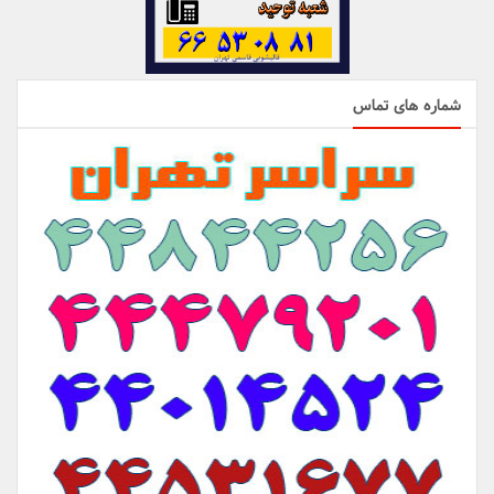
شماره های تماس