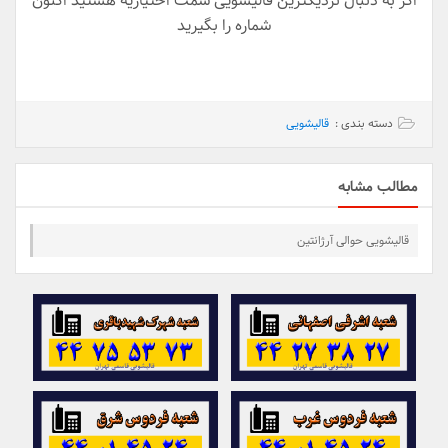
اگر به دنبال نزدیکترین قالیشویی سمت اختیاریه هستید اکنون
شماره را بگیرید
دسته بندی :
قالیشویی
مطالب مشابه
قالیشویی حوالی آرژانتین