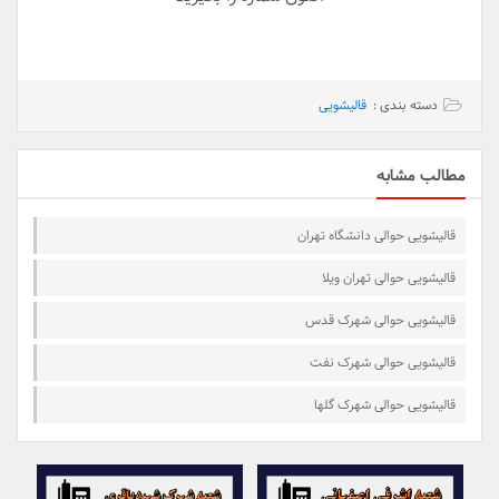
دسته بندی :
قالیشویی
مطالب مشابه
قالیشویی حوالی دانشگاه تهران
قالیشویی حوالی تهران ویلا
قالیشویی حوالی شهرک قدس
قالیشویی حوالی شهرک نفت
قالیشویی حوالی شهرک گلها