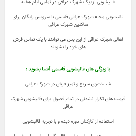
قالیشویی نزدیک شهرک عراقی در تمامی ایام هفته
قالیشویی محله شهرک عراقی قاسمی با سرویس رایگان برای
ساکنین شهرک عراقی
اهالی شهرک عراقی از این پس می توانند با یک تماس فرش
های خود را بشویند
با ویژگی های قالیشویی قاسمی آشنا بشوید :
شستشوی سریع و تمیز فرش در شهرک عراقی
قیمت های تکرار نشدنی در تمام فصول برای قالیشویی شهرک
عراقی
استفاده از کارکنان دوره دیده و با تجریه قالیشویی