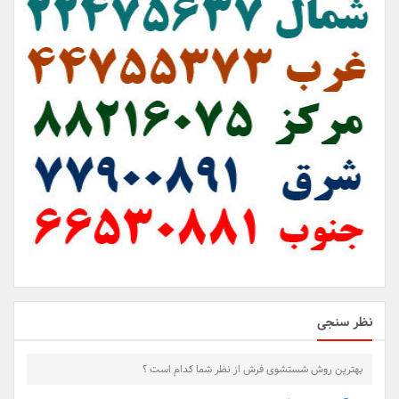
نظر سنجی
بهترین روش شستشوی فرش از نظر شما کدام است ؟