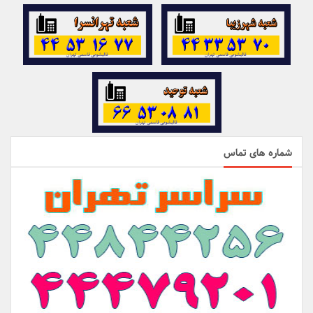
شماره های تماس