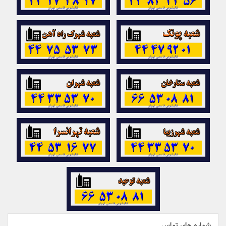
شماره های تماس