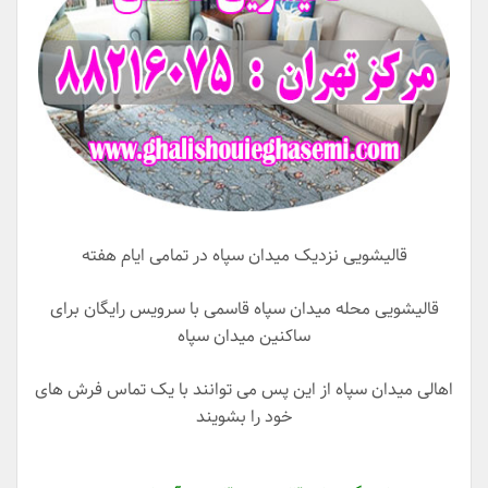
قالیشویی نزدیک میدان سپاه در تمامی ایام هفته
قالیشویی محله میدان سپاه قاسمی با سرویس رایگان برای
ساکنین میدان سپاه
اهالی میدان سپاه از این پس می توانند با یک تماس فرش های
خود را بشویند