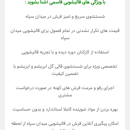
با ویژگی های قالیشویی قاسمی آشنا بشوید :
شستشوی سریع و تمیز فرش در میدان سپاه
قیمت های تکرار نشدنی در تمام فصول برای قالیشویی میدان
سپاه
استفاده از کارکنان دوره دیده و با تجریه قالیشویی
تخصصی ویژه برای شستشوی قالی گل ابریشم و ابریشم با
تضمین کیفیت
اجرای رفو و مرمت فرش های کهنه در صورت درخواست
مشتری
بهره بردن از مواد شوینده کاملا استاندارد و بدون حساسیت
امکان پیگیری آنلاین فرش در قالیشویی میدان سپاه از لحظه