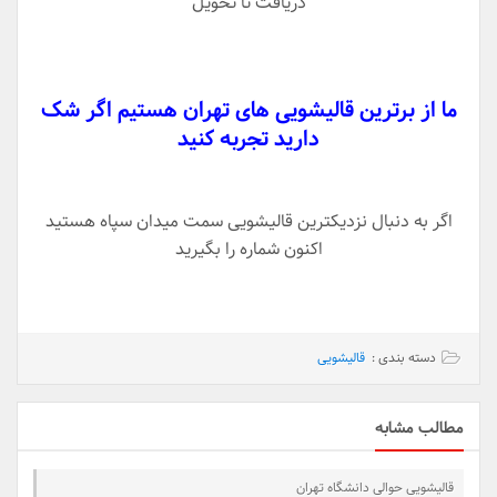
دریافت تا تحویل
ما از برترین قالیشویی های تهران هستیم اگر شک
دارید تجربه کنید
اگر به دنبال نزدیکترین قالیشویی سمت میدان سپاه هستید
اکنون شماره را بگیرید
دسته بندی :
قالیشویی
مطالب مشابه
قالیشویی حوالی دانشگاه تهران