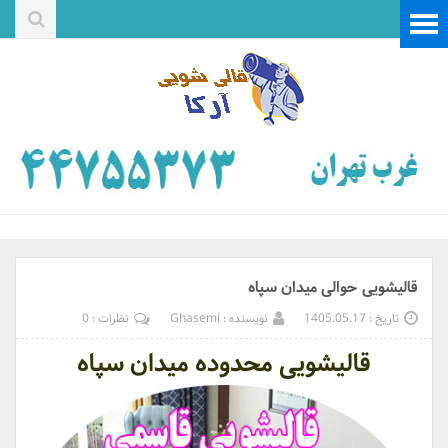
قالیشویی حوالی میدان سپاه
تاریخ : 1405.05.17
نویسنده : Ghasemi
نظرات : 0
قالیشویی محدوده میدان سپاه