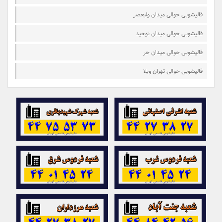
قالیشویی حوالی میدان ولیعصر
قالیشویی حوالی میدان توحید
قالیشویی حوالی میدان حر
قالیشویی حوالی تهران ویلا