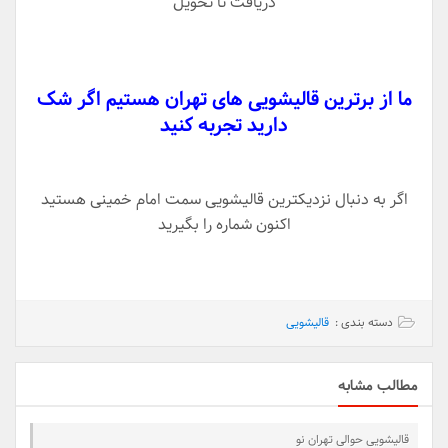
دریافت تا تحویل
ما از برترین قالیشویی های تهران هستیم اگر شک
دارید تجربه کنید
اگر به دنبال نزدیکترین قالیشویی سمت امام خمینی هستید
اکنون شماره را بگیرید
دسته بندی :
قالیشویی
مطالب مشابه
قالیشویی حوالی تهران نو