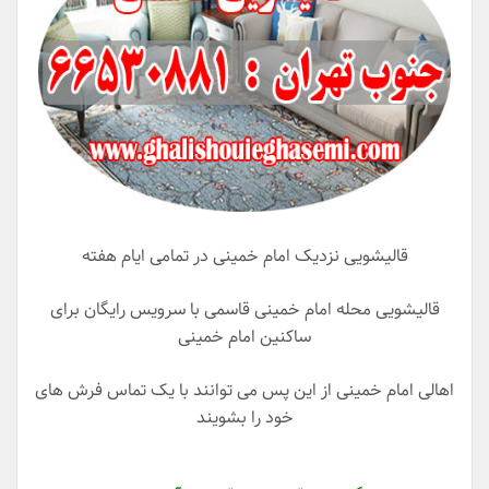
قالیشویی نزدیک امام خمینی در تمامی ایام هفته
قالیشویی محله امام خمینی قاسمی با سرویس رایگان برای
ساکنین امام خمینی
اهالی امام خمینی از این پس می توانند با یک تماس فرش های
خود را بشویند