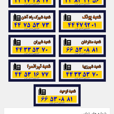
شماره های تماس