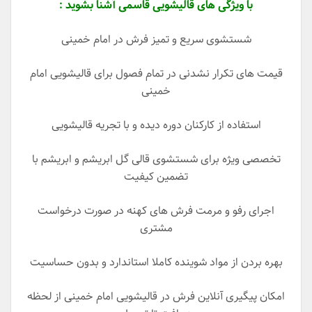
با ویژگی های قالیشویی قاسمی آشنا بشوید :
شستشوی سریع و تمیز فرش در امام خمینی
قیمت های تکرار نشدنی در تمام فصول برای قالیشویی امام
خمینی
استفاده از کارکنان دوره دیده و با تجریه قالیشویی
تخصصی ویژه برای شستشوی قالی گل ابریشم و ابریشم با
تضمین کیفیت
اجرای رفو و مرمت فرش های کهنه در صورت درخواست
مشتری
بهره بردن از مواد شوینده کاملا استاندارد و بدون حساسیت
امکان پیگیری آنلاین فرش در قالیشویی امام خمینی از لحظه