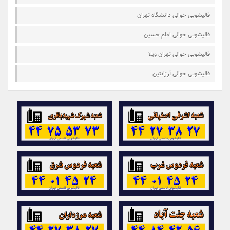
قالیشویی حوالی دانشگاه تهران
قالیشویی حوالی امام حسین
قالیشویی حوالی تهران ویلا
قالیشویی حوالی آرژانتین