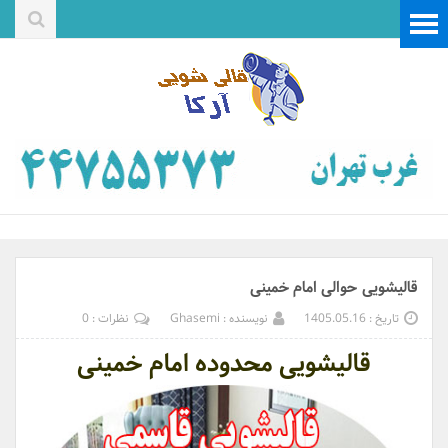
قالیشویی حوالی امام خمینی
تاریخ : 1405.05.16
نویسنده : Ghasemi
نظرات : 0
قالیشویی محدوده امام خمینی