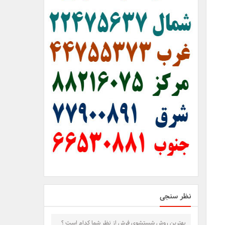
نظر سنجی
بهترین روش شستشوی فرش از نظر شما کدام است ؟