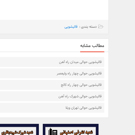
دسته بندی :
قالیشویی
مطالب مشابه
قالیشویی حوالی میدان راه آهن
قالیشویی حوالی چهار راه ولیعصر
قالیشویی حوالی چهار راه کالج
قالیشویی حوالی شهرک راه آهن
قالیشویی حوالی تهران ویلا