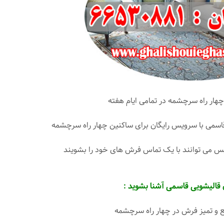
هار راه سرچشمه در تمامی ایام هفته
اسمی با سرویس رایگان برای ساکنین چهار راه سرچشمه
پس می توانند با یک تماس فرش های خود را بشویند
 قالیشویی قاسمی آشنا بشوید :
 تمیز فرش در چهار راه سرچشمه