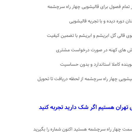
 تمام فصول برای قالیشویی چهار راه سرچشمه
نان دوره دیده و با تجریه قالیشویی
قالی گل ابریشم و ابریشم با تضمین کیفیت
رش های کهنه در صورت درخواست مشتری
شوینده کاملا استاندارد و بدون حساسیت
لیشویی چهار راه سرچشمه از لحظه دریافت تا تحویل
ی تهران هستیم اگر شک دارید تجربه کنید
 سمت چهار راه سرچشمه هستید اکنون شماره را بگیرید