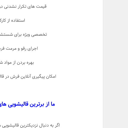
قیمت های تکرار نشدنی در
استفاده از کارک
تخصصی ویژه برای شستشوی 
اجرای رفو و مرمت ف
بهره بردن از مواد 
امکان پیگیری آنلاین فرش در قا
ما از برترین قالیشویی ها
اگر به دنبال نزدیکترین قالیشویی