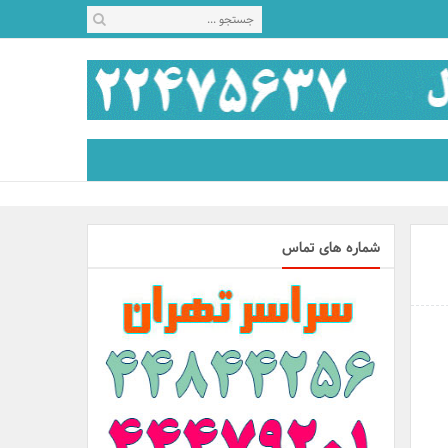
شماره های تماس