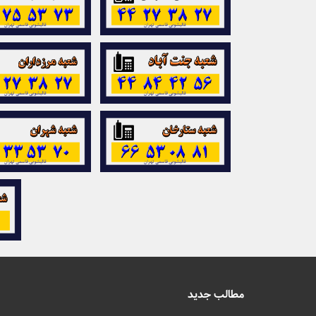
مطالب جدید