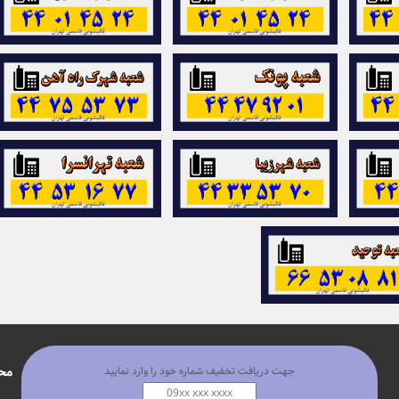
پربازدید ترین ها
مح
جهت دریافت تخفیف شماره خود را وارد نمایید