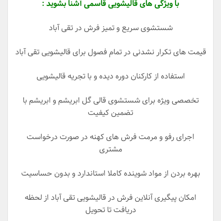
با ویژگی های قالیشویی قاسمی آشنا بشوید :
شستشوی سریع و تمیز فرش در تقی آباد
قیمت های تکرار نشدنی در تمام فصول برای قالیشویی تقی آباد
استفاده از کارکنان دوره دیده و با تجریه قالیشویی
تخصصی ویژه برای شستشوی قالی گل ابریشم و ابریشم با
تضمین کیفیت
اجرای رفو و مرمت فرش های کهنه در صورت درخواست
مشتری
بهره بردن از مواد شوینده کاملا استاندارد و بدون حساسیت
امکان پیگیری آنلاین فرش در قالیشویی تقی آباد از لحظه
دریافت تا تحویل