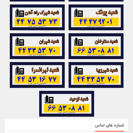
شماره های تماس