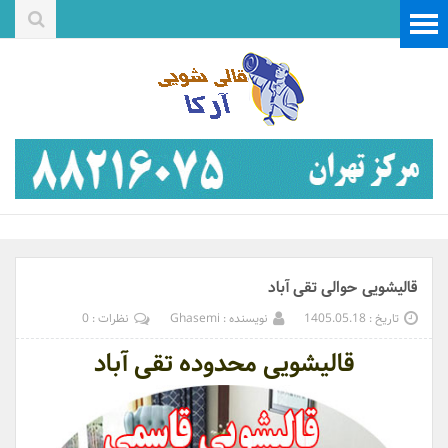
قالیشویی حوالی تقی آباد
تاریخ : 1405.05.18
نویسنده : Ghasemi
نظرات : 0
قالیشویی محدوده تقی آباد