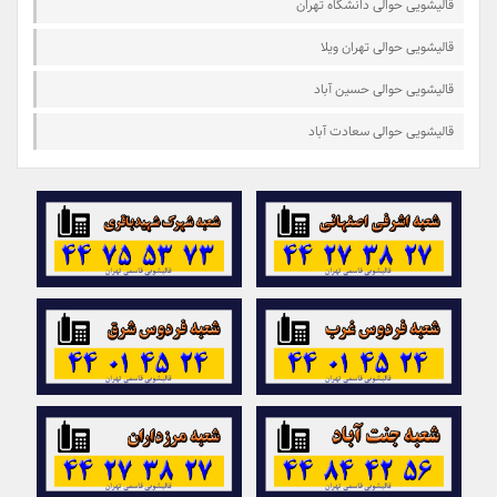
قالیشویی حوالی دانشگاه تهران
قالیشویی حوالی تهران ویلا
قالیشویی حوالی حسین آباد
قالیشویی حوالی سعادت آباد