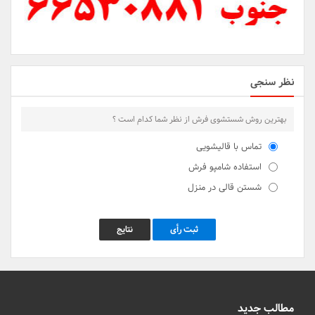
نظر سنجی
بهترین روش شستشوی فرش از نظر شما کدام است ؟
تماس با قالیشویی
استفاده شامپو فرش
شستن قالی در منزل
ثبت رأی
نتایج
مطالب جدید