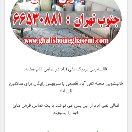
قالیشویی نزدیک تقی آباد در تمامی ایام هفته
قالیشویی محله تقی آباد قاسمی با سرویس رایگان برای ساکنین
تقی آباد
اهالی تقی آباد از این پس می توانند با یک تماس فرش های
خود را بشویند