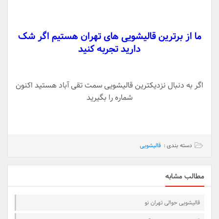
ما از برترین قالیشویی های تهران هستیم اگر شک
دارید تجربه کنید
اگر به دنبال نزدیکترین قالیشویی سمت تقی آباد هستید اکنون
شماره را بگیرید
دسته بندی :
قالیشویی
مطالب مشابه
قالیشویی حوالی تهران نو