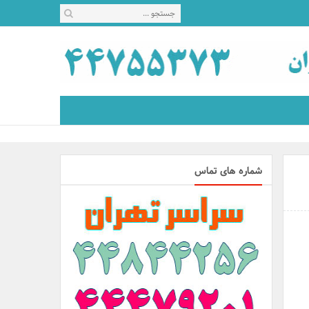
شماره های تماس