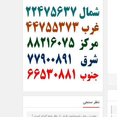
نظر سنجی
بهترین روش شستشوی فرش از نظر شما کدام است ؟