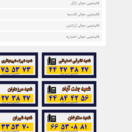
قالیشویی حوالی ازگل
قالیشویی حوالی اقدسیه
قالیشویی حوالی آرژانتین
قالیشویی حوالی اختیاریه