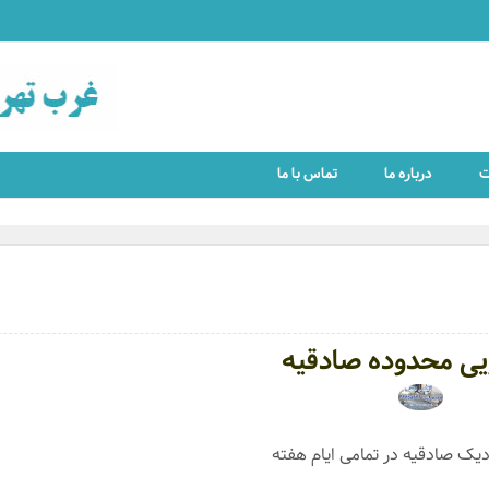
ت
درباره ما
تماس با ما
یی محدوده صادقیه
دیک صادقیه در تمامی ایام هفته