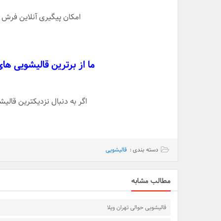
امکان پیگیری آنلاین فرش 
ما از برترین قالیشویی ها
اگر به دنبال نزدیکترین قال
دسته بندی :
قالیشویی
مطالب مشابه
قالیشویی حوالی تهران ویلا