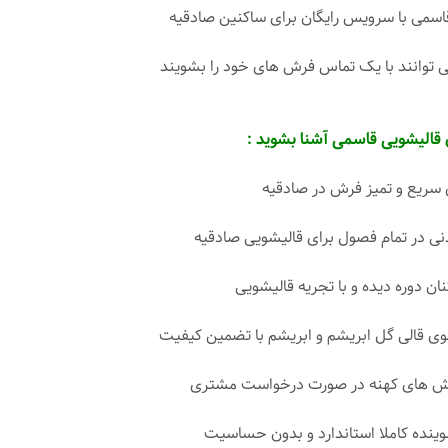
اسمی با سرویس رایگان برای ساکنین صادقیه
ی توانند با یک تماس فرش های خود را بشویند
 قالیشویی قاسمی آشنا بشوید :
ریع و تمیز فرش در صادقیه
ی در تمام فصول برای قالیشویی صادقیه
نان دوره دیده و با تجریه قالیشویی
قالی گل ابریشم و ابریشم با تضمین کیفیت
رش های کهنه در صورت درخواست مشتری
شوینده کاملا استاندارد و بدون حساسیت