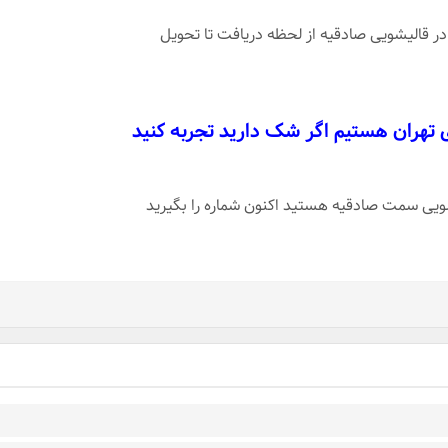
در قالیشویی صادقیه از لحظه دریافت تا تحویل
ی تهران هستیم اگر شک دارید تجربه کنید
یشویی سمت صادقیه هستید اکنون شماره را بگیرید