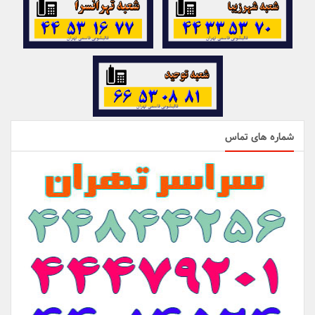
شماره های تماس