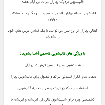
قالیشویی نزدیک بهاران در تمامی ایام هفته
قالیشویی محله بهاران قاسمی با سرویس رایگان برای ساکنین
بهاران
اهالی بهاران از این پس می توانند با یک تماس فرش های خود
را بشویند
با ویژگی های قالیشویی قاسمی آشنا بشوید :
شستشوی سریع و تمیز فرش در بهاران
قیمت های تکرار نشدنی در تمام فصول برای قالیشویی بهاران
استفاده از کارکنان دوره دیده و با تجریه قالیشویی
تخصصی ویژه برای شستشوی قالی گل ابریشم و ابریشم با