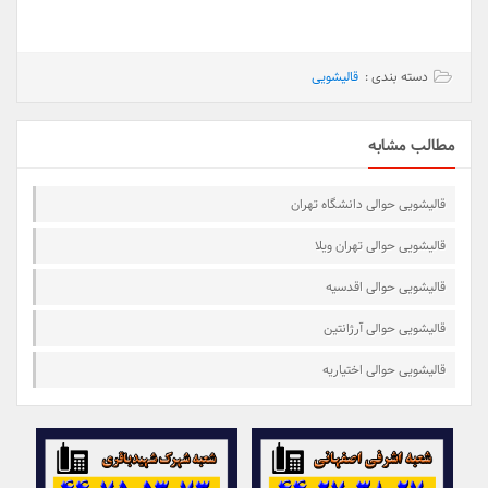
دسته بندی :
قالیشویی
مطالب مشابه
قالیشویی حوالی دانشگاه تهران
قالیشویی حوالی تهران ویلا
قالیشویی حوالی اقدسیه
قالیشویی حوالی آرژانتین
قالیشویی حوالی اختیاریه