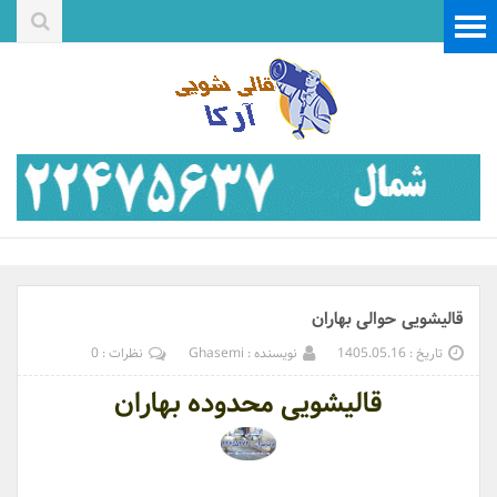
قالیشویی حوالی بهاران
تاریخ : 1405.05.16
نویسنده : Ghasemi
نظرات : 0
قالیشویی محدوده بهاران