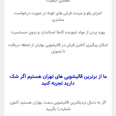
تضمین کیفیت
اجرای رفو و مرمت فرش های کهنه در صورت درخواست
مشتری
بهره بردن از مواد شوینده کاملا استاندارد و بدون حساسیت
امکان پیگیری آنلاین فرش در قالیشویی بهاران از لحظه دریافت
تا تحویل
ما از برترین قالیشویی های تهران هستیم اگر شک
دارید تجربه کنید
اگر به دنبال نزدیکترین قالیشویی سمت بهاران هستید اکنون
شماره را بگیرید