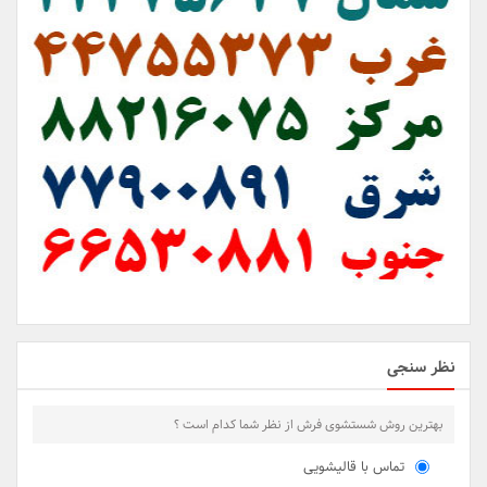
نظر سنجی
بهترین روش شستشوی فرش از نظر شما کدام است ؟
تماس با قالیشویی