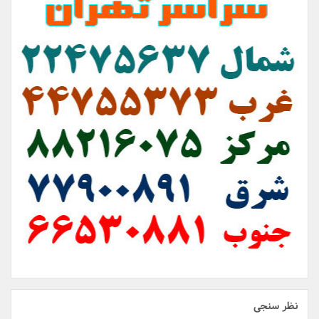
نظر سنجی