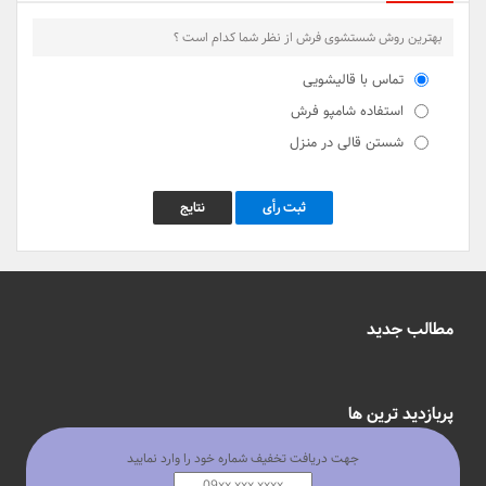
بهترین روش شستشوی فرش از نظر شما کدام است ؟
تماس با قالیشویی
استفاده شامپو فرش
شستن قالی در منزل
ثبت رأی
نتایج
مطالب جدید
پربازدید ترین ها
جهت دریافت تخفیف شماره خود را وارد نمایید