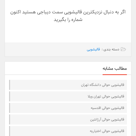
اگر به دنبال نزدیکترین قالیشویی سمت دیباجی هستید اکنون
شماره را بگیرید
دسته بندی :
قالیشویی
مطالب مشابه
قالیشویی حوالی دانشگاه تهران
قالیشویی حوالی تهران ویلا
قالیشویی حوالی اقدسیه
قالیشویی حوالی آرژانتین
قالیشویی حوالی اختیاریه