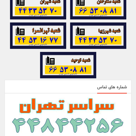
شماره های تماس