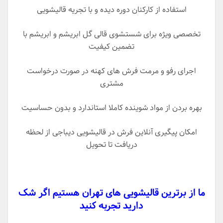
استفاده از کارکنان دوره دیده و با تجریه قالیشویی
تخصصی ویژه برای شستشوی قالی گل ابریشم و ابریشم با
تضمین کیفیت
اجرای رفو و مرمت فرش های کهنه در صورت درخواست
مشتری
بهره بردن از مواد شوینده کاملا استاندارد و بدون حساسیت
امکان پیگیری آنلاین فرش در قالیشویی دیباجی از لحظه
دریافت تا تحویل
ما از برترین قالیشویی های تهران هستیم اگر شک
دارید تجربه کنید