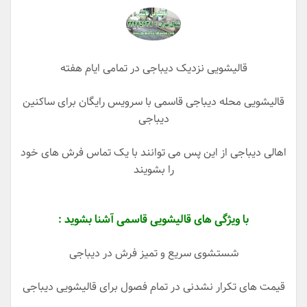
قالیشویی نزدیک دیباجی در تمامی ایام هفته
قالیشویی محله دیباجی قاسمی با سرویس رایگان برای ساکنین
دیباجی
اهالی دیباجی از این پس می توانند با یک تماس فرش های خود
را بشویند
با ویژگی های قالیشویی قاسمی آشنا بشوید :
شستشوی سریع و تمیز فرش در دیباجی
قیمت های تکرار نشدنی در تمام فصول برای قالیشویی دیباجی