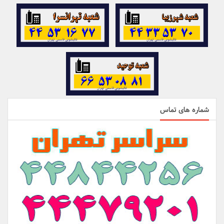
شماره های تماس