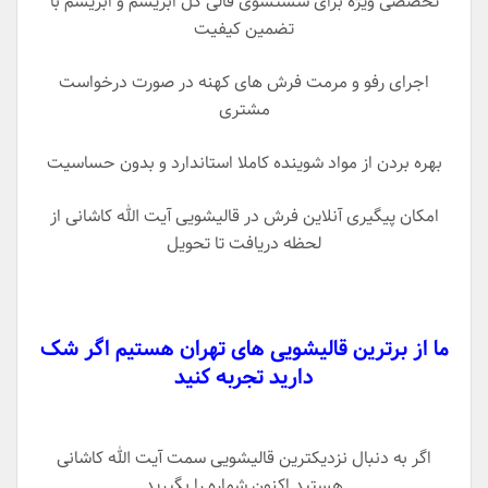
تخصصی ویژه برای شستشوی قالی گل ابریشم و ابریشم با
تضمین کیفیت
اجرای رفو و مرمت فرش های کهنه در صورت درخواست
مشتری
بهره بردن از مواد شوینده کاملا استاندارد و بدون حساسیت
امکان پیگیری آنلاین فرش در قالیشویی آیت الله کاشانی از
لحظه دریافت تا تحویل
ما از برترین قالیشویی های تهران هستیم اگر شک
دارید تجربه کنید
اگر به دنبال نزدیکترین قالیشویی سمت آیت الله کاشانی
هستید اکنون شماره را بگیرید