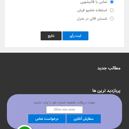
تماس با قالیشویی
استفاده شامپو فرش
شستن قالی در منزل
ثبت رأی
نتایج
مطالب جدید
پربازدید ترین ها
جهت دریافت تخفیف شماره خود را وارد نمایید
محلات تهران
سفارش آنلاین
درخواست تماس