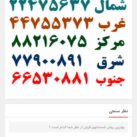
نظر سنجی
بهترین روش شستشوی فرش از نظر شما کدام است ؟