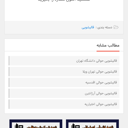
دسته بندی :
قالیشویی
مطالب مشابه
قالیشویی حوالی دانشگاه تهران
قالیشویی حوالی تهران ویلا
قالیشویی حوالی اقدسیه
قالیشویی حوالی آرژانتین
قالیشویی حوالی اختیاریه