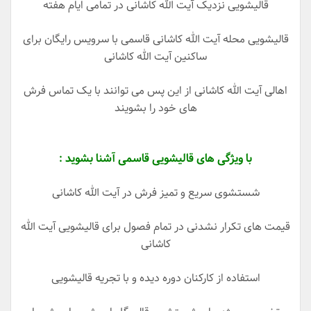
قالیشویی نزدیک آیت الله کاشانی در تمامی ایام هفته
قالیشویی محله آیت الله کاشانی قاسمی با سرویس رایگان برای
ساکنین آیت الله کاشانی
اهالی آیت الله کاشانی از این پس می توانند با یک تماس فرش
های خود را بشویند
با ویژگی های قالیشویی قاسمی آشنا بشوید :
شستشوی سریع و تمیز فرش در آیت الله کاشانی
قیمت های تکرار نشدنی در تمام فصول برای قالیشویی آیت الله
کاشانی
استفاده از کارکنان دوره دیده و با تجریه قالیشویی