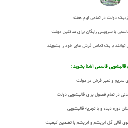
زدیک دولت در تمامی ایام هفته
اسمی با سرویس رایگان برای ساکنین دولت
 توانند با یک تماس فرش های خود را بشویند
 قالیشویی قاسمی آشنا بشوید :
ریع و تمیز فرش در دولت
نی در تمام فصول برای قالیشویی دولت
نان دوره دیده و با تجریه قالیشویی
قالی گل ابریشم و ابریشم با تضمین کیفیت