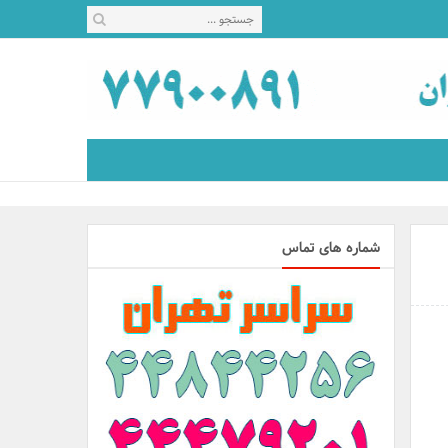
شماره های تماس