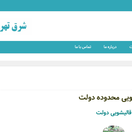
ت
درباره ما
تماس با ما
ویی محدوده دولت
قالیشویی دولت