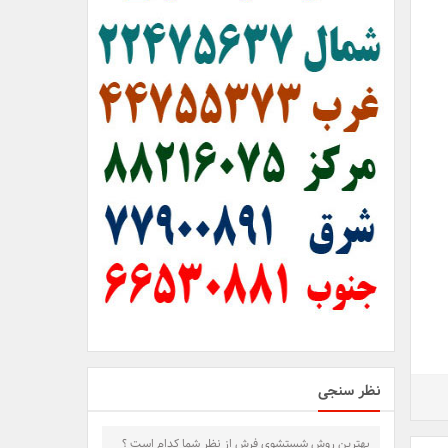
نظر سنجی
بهترین روش شستشوی فرش از نظر شما کدام است ؟