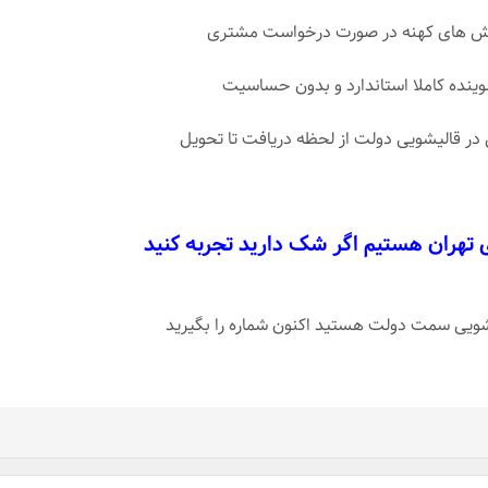
رش های کهنه در صورت درخواست مشتری
شوینده کاملا استاندارد و بدون حساسیت
 در قالیشویی دولت از لحظه دریافت تا تحویل
ی تهران هستیم اگر شک دارید تجربه کنید
لیشویی سمت دولت هستید اکنون شماره را بگیرید