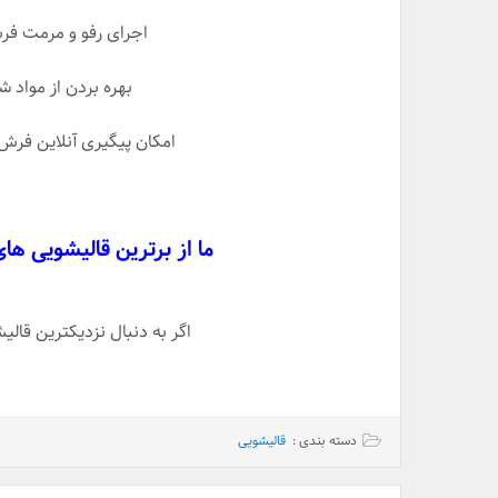
اجرای رفو و مرمت ف
بهره بردن از مواد 
امکان پیگیری آنلاین فرش
ما از برترین قالیشویی ها
اگر به دنبال نزدیکترین قا
دسته بندی :
قالیشویی