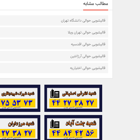
مطالب مشابه
قالیشویی حوالی دانشگاه تهران
قالیشویی حوالی تهران ویلا
قالیشویی حوالی اقدسیه
قالیشویی حوالی آرژانتین
قالیشویی حوالی اختیاریه