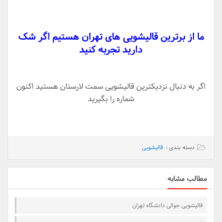
ما از برترین قالیشویی های تهران هستیم اگر شک
دارید تجربه کنید
اگر به دنبال نزدیکترین قالیشویی سمت لارستان هستید اکنون
شماره را بگیرید
دسته بندی :
قالیشویی
مطالب مشابه
قالیشویی حوالی دانشگاه تهران