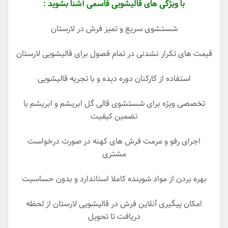
با ویژگی های قالیشویی قاسمی آشنا بشوید :
شستشوی سریع و تمیز فرش در لارستان
قیمت های تکرار نشدنی در تمام فصول برای قالیشویی لارستان
استفاده از کارکنان دوره دیده و با تجریه قالیشویی
تخصصی ویژه برای شستشوی قالی گل ابریشم و ابریشم با
تضمین کیفیت
اجرای رفو و مرمت فرش های کهنه در صورت درخواست
مشتری
بهره بردن از مواد شوینده کاملا استاندارد و بدون حساسیت
امکان پیگیری آنلاین فرش در قالیشویی لارستان از لحظه
دریافت تا تحویل