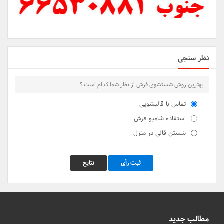
نظر سنجی
بهترین روش شستشوی فرش از نظر شما کدام است ؟
تماس با قالیشویی
استفاده شامپو فرش
شستن قالی در منزل
ثبت رأی
نتایج
مطالب جدید