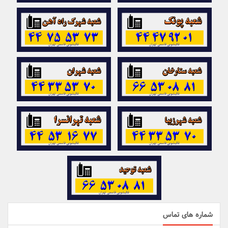
شماره های تماس