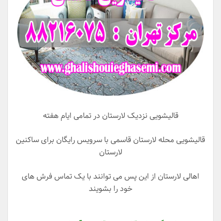
قالیشویی نزدیک لارستان در تمامی ایام هفته
قالیشویی محله لارستان قاسمی با سرویس رایگان برای ساکنین
لارستان
اهالی لارستان از این پس می توانند با یک تماس فرش های
خود را بشویند