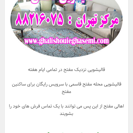
قالیشویی نزدیک مفتح در تمامی ایام هفته
قالیشویی محله مفتح قاسمی با سرویس رایگان برای ساکنین
مفتح
اهالی مفتح از این پس می توانند با یک تماس فرش های خود را
بشویند