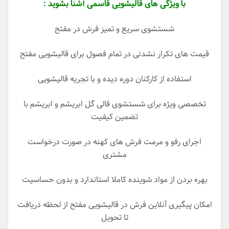
با ویژگی های قالیشویی قاسمی آشنا بشوید :
شستشوی سریع و تمیز فرش در مفتح
قیمت های تکرار نشدنی در تمام فصول برای قالیشویی مفتح
استفاده از کارکنان دوره دیده و با تجریه قالیشویی
تخصصی ویژه برای شستشوی قالی گل ابریشم و ابریشم با
تضمین کیفیت
اجرای رفو و مرمت فرش های کهنه در صورت درخواست
مشتری
بهره بردن از مواد شوینده کاملا استاندارد و بدون حساسیت
امکان پیگیری آنلاین فرش در قالیشویی مفتح از لحظه دریافت
تا تحویل