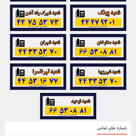
شماره های تماس