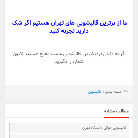
ما از برترین قالیشویی های تهران هستیم اگر شک
دارید تجربه کنید
اگر به دنبال نزدیکترین قالیشویی سمت مفتح هستید اکنون
شماره را بگیرید
دسته بندی :
قالیشویی
مطالب مشابه
قالیشویی حوالی دانشگاه تهران