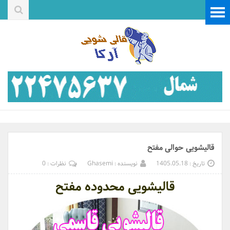
قالیشویی حوالی مفتح
تاریخ : 1405.05.18
نویسنده : Ghasemi
نظرات : 0
قالیشویی محدوده مفتح