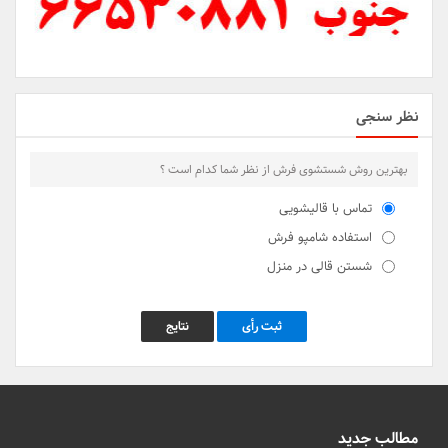
نظر سنجی
بهترین روش شستشوی فرش از نظر شما کدام است ؟
تماس با قالیشویی
استفاده شامپو فرش
شستن قالی در منزل
ثبت رأی
نتایج
مطالب جدید