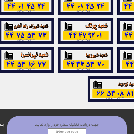
پربازدید ترین ها
مح
جهت دریافت تخفیف شماره خود را وارد نمایید