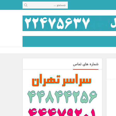
شماره های تماس