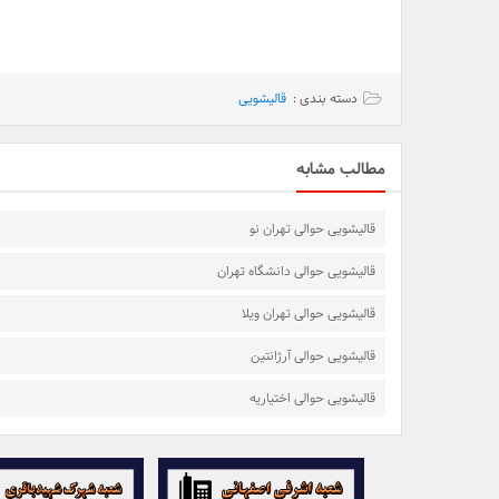
دسته بندی :
قالیشویی
مطالب مشابه
قالیشویی حوالی تهران نو
قالیشویی حوالی دانشگاه تهران
قالیشویی حوالی تهران ویلا
قالیشویی حوالی آرژانتین
قالیشویی حوالی اختیاریه