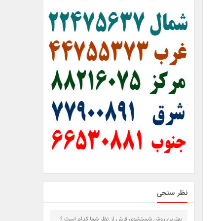
نظر سنجی
بهترین روش شستشوی فرش از نظر شما کدام است ؟