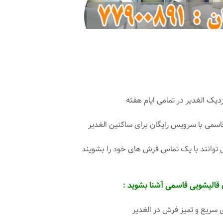
دیک الغدیر در تمامی ایام هفته
اسمی با سرویس رایگان برای ساکنین الغدیر
ی توانند با یک تماس فرش های خود را بشویند
 قالیشویی قاسمی آشنا بشوید :
ریع و تمیز فرش در الغدیر