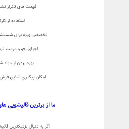
قیمت های تکرار نشدن
استفاده از کارک
تخصصی ویژه برای شستشوی 
اجرای رفو و مرمت ف
بهره بردن از مواد 
امکان پیگیری آنلاین فرش 
ما از برترین قالیشویی ها
اگر به دنبال نزدیکترین قال