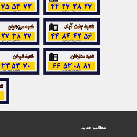
مطالب جدید