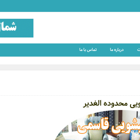
ت
درباره ما
تماس با ما
یی محدوده الغدیر