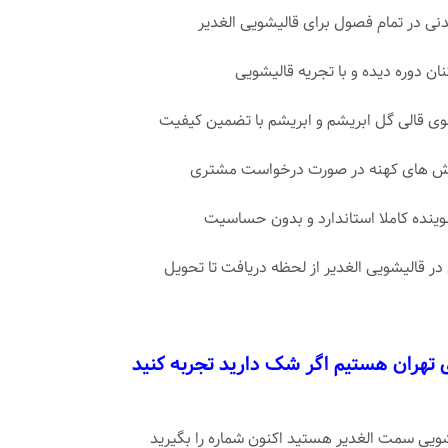
ی در تمام فصول برای قالیشویی الغدیر
نان دوره دیده و با تجریه قالیشویی
قالی گل ابریشم و ابریشم با تضمین کیفیت
رش های کهنه در صورت درخواست مشتری
شوینده کاملا استاندارد و بدون حساسیت
در قالیشویی الغدیر از لحظه دریافت تا تحویل
ی تهران هستیم اگر شک دارید تجربه کنید
یشویی سمت الغدیر هستید اکنون شماره را بگیرید