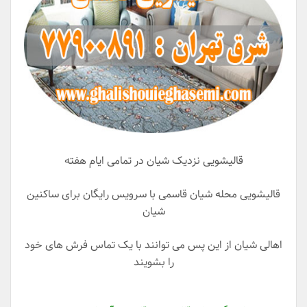
قالیشویی نزدیک شیان در تمامی ایام هفته
قالیشویی محله شیان قاسمی با سرویس رایگان برای ساکنین
شیان
اهالی شیان از این پس می توانند با یک تماس فرش های خود
را بشویند