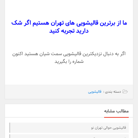
ما از برترین قالیشویی های تهران هستیم اگر شک
دارید تجربه کنید
اگر به دنبال نزدیکترین قالیشویی سمت شیان هستید اکنون
شماره را بگیرید
دسته بندی :
قالیشویی
مطالب مشابه
قالیشویی حوالی تهران نو