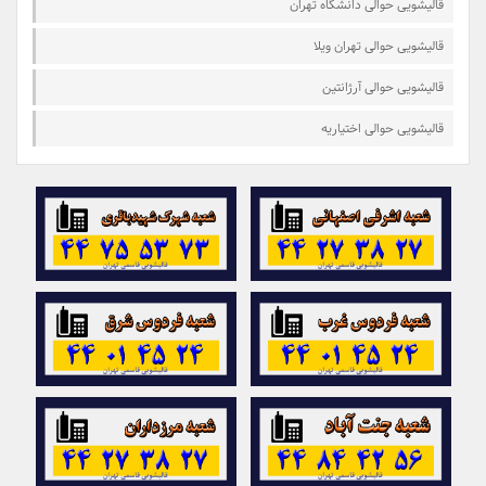
قالیشویی حوالی دانشگاه تهران
قالیشویی حوالی تهران ویلا
قالیشویی حوالی آرژانتین
قالیشویی حوالی اختیاریه