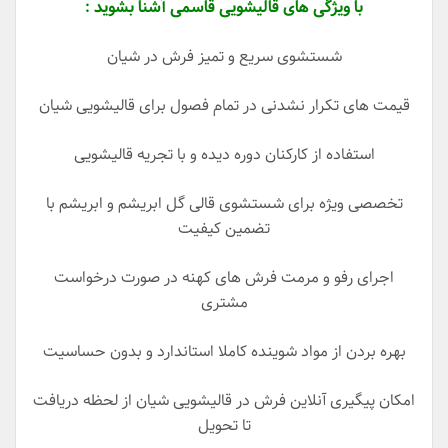
با ویژگی های قالیشویی قاسمی آشنا بشوید :
شستشوی سریع و تمیز فرش در شیان
قیمت های تکرار نشدنی در تمام فصول برای قالیشویی شیان
استفاده از کارکنان دوره دیده و با تجریه قالیشویی
تخصصی ویژه برای شستشوی قالی گل ابریشم و ابریشم با
تضمین کیفیت
اجرای رفو و مرمت فرش های کهنه در صورت درخواست
مشتری
بهره بردن از مواد شوینده کاملا استاندارد و بدون حساسیت
امکان پیگیری آنلاین فرش در قالیشویی شیان از لحظه دریافت
تا تحویل