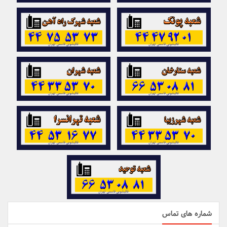
شماره های تماس