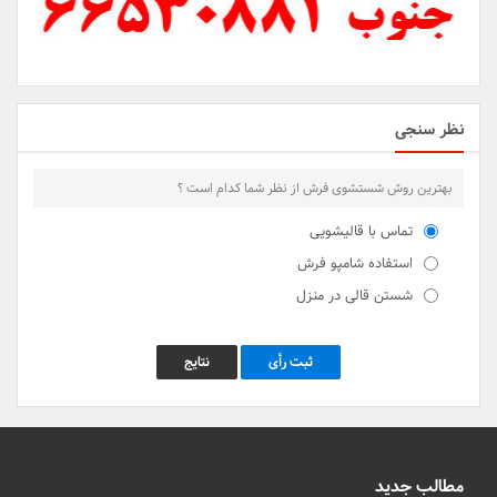
نظر سنجی
بهترین روش شستشوی فرش از نظر شما کدام است ؟
تماس با قالیشویی
استفاده شامپو فرش
شستن قالی در منزل
ثبت رأی
نتایج
مطالب جدید