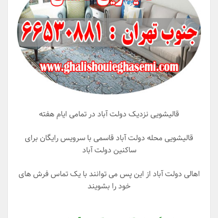
قالیشویی نزدیک دولت آباد در تمامی ایام هفته
قالیشویی محله دولت آباد قاسمی با سرویس رایگان برای
ساکنین دولت آباد
اهالی دولت آباد از این پس می توانند با یک تماس فرش های
خود را بشویند