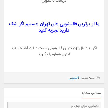
دریافت تا تحویل
ما از برترین قالیشویی های تهران هستیم اگر شک
دارید تجربه کنید
اگر به دنبال نزدیکترین قالیشویی سمت دولت آباد هستید
اکنون شماره را بگیرید
دسته بندی :
قالیشویی
مطالب مشابه
قالیشویی حوالی تهران نو