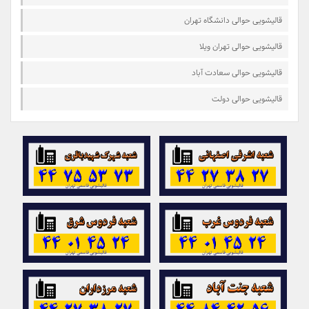
قالیشویی حوالی دانشگاه تهران
قالیشویی حوالی تهران ویلا
قالیشویی حوالی سعادت آباد
قالیشویی حوالی دولت