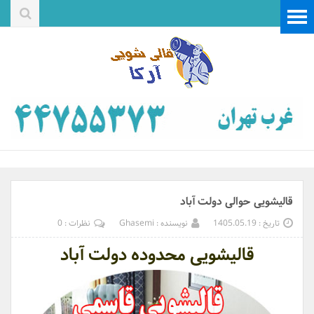
قالیشویی حوالی دولت آباد
تاریخ : 1405.05.19
نویسنده : Ghasemi
نظرات : 0
قالیشویی محدوده دولت آباد