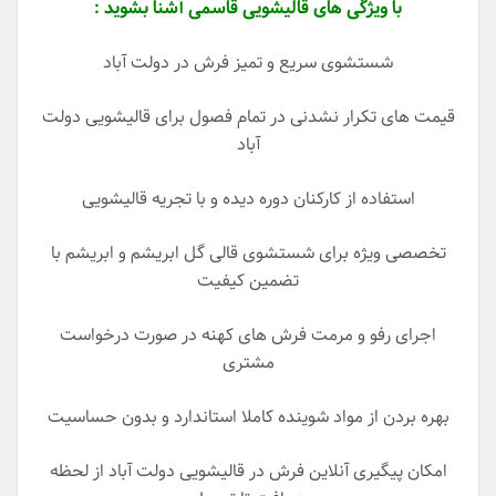
با ویژگی های قالیشویی قاسمی آشنا بشوید :
شستشوی سریع و تمیز فرش در دولت آباد
قیمت های تکرار نشدنی در تمام فصول برای قالیشویی دولت
آباد
استفاده از کارکنان دوره دیده و با تجریه قالیشویی
تخصصی ویژه برای شستشوی قالی گل ابریشم و ابریشم با
تضمین کیفیت
اجرای رفو و مرمت فرش های کهنه در صورت درخواست
مشتری
بهره بردن از مواد شوینده کاملا استاندارد و بدون حساسیت
امکان پیگیری آنلاین فرش در قالیشویی دولت آباد از لحظه