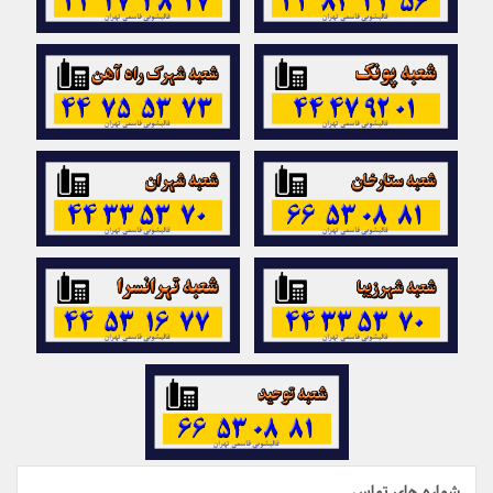
شماره های تماس