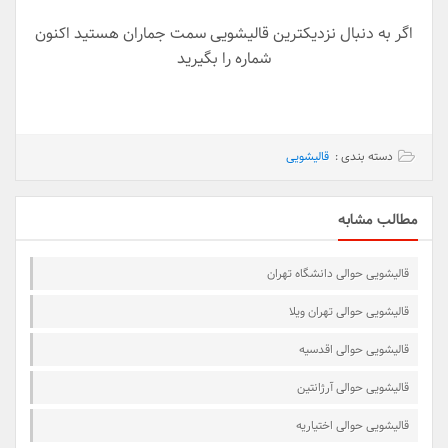
اگر به دنبال نزدیکترین قالیشویی سمت جماران هستید اکنون
شماره را بگیرید
دسته بندی :
قالیشویی
مطالب مشابه
قالیشویی حوالی دانشگاه تهران
قالیشویی حوالی تهران ویلا
قالیشویی حوالی اقدسیه
قالیشویی حوالی آرژانتین
قالیشویی حوالی اختیاریه