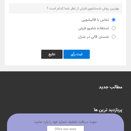
بهترین روش شستشوی فرش از نظر شما کدام است ؟
تماس با قالیشویی
استفاده شامپو فرش
شستن قالی در منزل
ثبت رأی
نتایج
مطالب جدید
پربازدید ترین ها
جهت دریافت تخفیف شماره خود را وارد نمایید