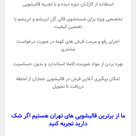
استفاده از کارکنان دوره دیده و با تجریه قالیشویی
تخصصی ویژه برای شستشوی قالی گل ابریشم و ابریشم با
تضمین کیفیت
اجرای رفو و مرمت فرش های کهنه در صورت درخواست
مشتری
بهره بردن از مواد شوینده کاملا استاندارد و بدون حساسیت
امکان پیگیری آنلاین فرش در قالیشویی جماران از لحظه
دریافت تا تحویل
ما از برترین قالیشویی های تهران هستیم اگر شک
دارید تجربه کنید