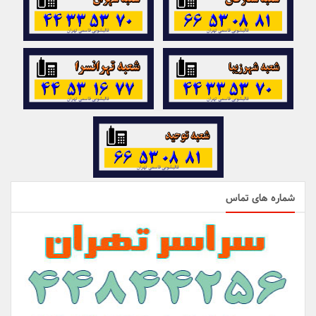
شماره های تماس