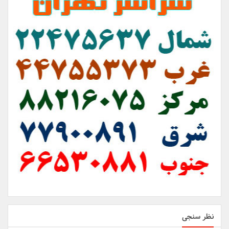
نظر سنجی