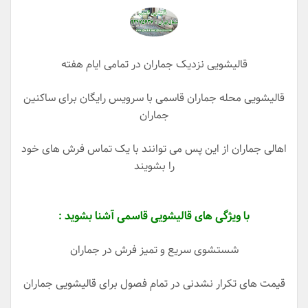
قالیشویی نزدیک جماران در تمامی ایام هفته
قالیشویی محله جماران قاسمی با سرویس رایگان برای ساکنین
جماران
اهالی جماران از این پس می توانند با یک تماس فرش های خود
را بشویند
با ویژگی های قالیشویی قاسمی آشنا بشوید :
شستشوی سریع و تمیز فرش در جماران
قیمت های تکرار نشدنی در تمام فصول برای قالیشویی جماران