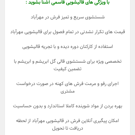
با ویژگی های قالیشویی قاسمی آشنا بشوید :
شستشوی سریع و تمیز فرش در مهرآباد
قیمت های تکرار نشدنی در تمام فصول برای قالیشویی مهرآباد
استفاده از کارکنان دوره دیده و با تجریه قالیشویی
تخصصی ویژه برای شستشوی قالی گل ابریشم و ابریشم با
تضمین کیفیت
اجرای رفو و مرمت فرش های کهنه در صورت درخواست
مشتری
بهره بردن از مواد شوینده کاملا استاندارد و بدون حساسیت
امکان پیگیری آنلاین فرش در قالیشویی مهرآباد از لحظه
دریافت تا تحویل