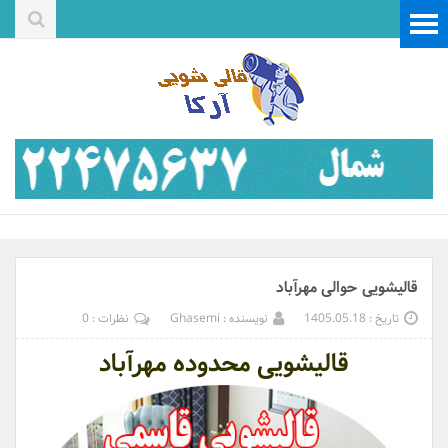
قالیشویی حوالی مهرآباد
تاریخ : 1405.05.18
نویسنده : Ghasemi
نظرات : 0
قالیشویی محدوده مهرآباد