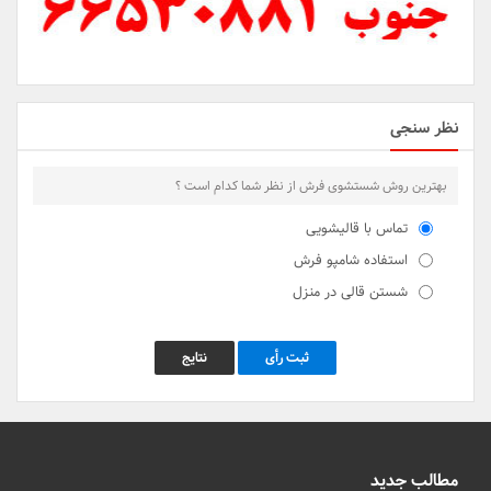
نظر سنجی
بهترین روش شستشوی فرش از نظر شما کدام است ؟
تماس با قالیشویی
استفاده شامپو فرش
شستن قالی در منزل
ثبت رأی
نتایج
مطالب جدید