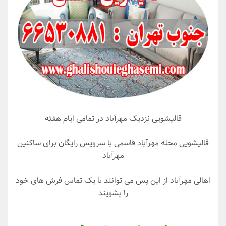
قالیشویی نزدیک مهرآباد در تمامی ایام هفته
قالیشویی محله مهرآباد قاسمی با سرویس رایگان برای ساکنین
مهرآباد
اهالی مهرآباد از این پس می توانند با یک تماس فرش های خود
را بشویند