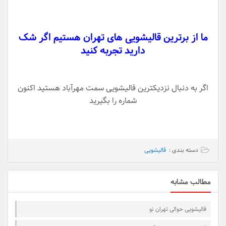
ما از برترین قالیشویی های تهران هستیم اگر شک
دارید تجربه کنید
اگر به دنبال نزدیکترین قالیشویی سمت مهرآباد هستید اکنون
شماره را بگیرید
دسته بندی :
قالیشویی
مطالب مشابه
قالیشویی حوالی تهران نو