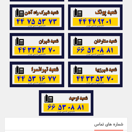
شماره های تماس