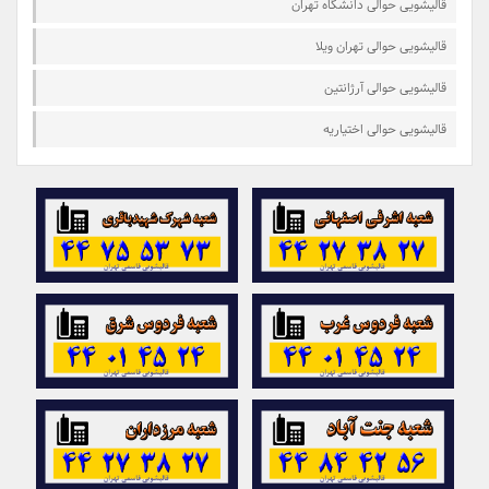
قالیشویی حوالی دانشگاه تهران
قالیشویی حوالی تهران ویلا
قالیشویی حوالی آرژانتین
قالیشویی حوالی اختیاریه