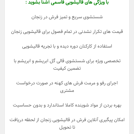
با ویژگی های قالیشویی قاسمی آشنا بشوید :
شستشوی سریع و تمیز فرش در زنجان
قیمت های تکرار نشدنی در تمام فصول برای قالیشویی زنجان
استفاده از کارکنان دوره دیده و با تجریه قالیشویی
تخصصی ویژه برای شستشوی قالی گل ابریشم و ابریشم با
تضمین کیفیت
اجرای رفو و مرمت فرش های کهنه در صورت درخواست
مشتری
بهره بردن از مواد شوینده کاملا استاندارد و بدون حساسیت
امکان پیگیری آنلاین فرش در قالیشویی زنجان از لحظه دریافت
تا تحویل