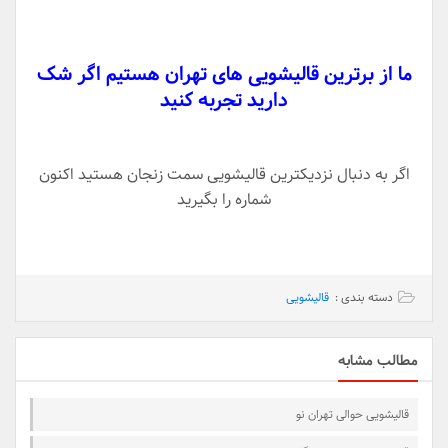
ما از برترین قالیشویی های تهران هستیم اگر شک
دارید تجربه کنید
اگر به دنبال نزدیکترین قالیشویی سمت زنجان هستید اکنون
شماره را بگیرید
دسته بندی :
قالیشویی
مطالب مشابه
قالیشویی حوالی تهران نو