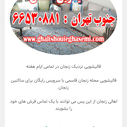
قالیشویی نزدیک زنجان در تمامی ایام هفته
قالیشویی محله زنجان قاسمی با سرویس رایگان برای ساکنین
زنجان
اهالی زنجان از این پس می توانند با یک تماس فرش های خود
را بشویند