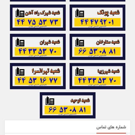
شماره های تماس