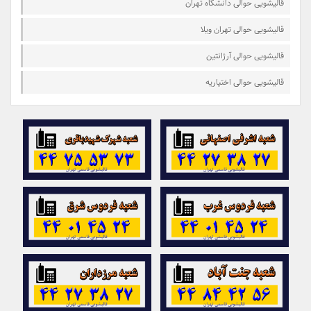
قالیشویی حوالی دانشگاه تهران
قالیشویی حوالی تهران ویلا
قالیشویی حوالی آرژانتین
قالیشویی حوالی اختیاریه