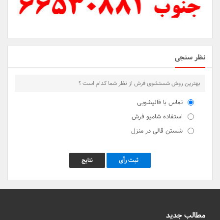
نظر سنجی
بهترین روش شستشوی فرش از نظر شما کدام است ؟
تماس با قالیشویی
استفاده شامپو فرش
شستن قالی در منزل
ثبت رأی
نتایج
مطالب جدید