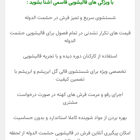
با ویژگی های قالیشویی قاسمی آشنا بشوید :
شستشوی سریع و تمیز فرش در حشمت الدوله
قیمت های تکرار نشدنی در تمام فصول برای قالیشویی حشمت
الدوله
استفاده از کارکنان دوره دیده و با تجریه قالیشویی
تخصصی ویژه برای شستشوی قالی گل ابریشم و ابریشم با
تضمین کیفیت
اجرای رفو و مرمت فرش های کهنه در صورت درخواست
مشتری
بهره بردن از مواد شوینده کاملا استاندارد و بدون حساسیت
امکان پیگیری آنلاین فرش در قالیشویی حشمت الدوله از لحظه