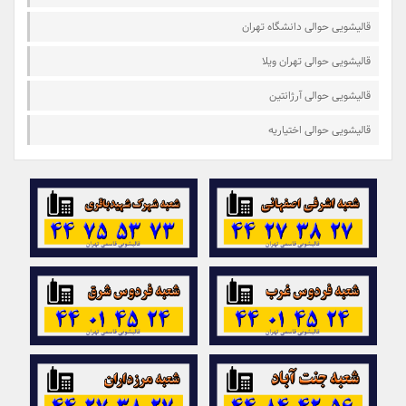
قالیشویی حوالی دانشگاه تهران
قالیشویی حوالی تهران ویلا
قالیشویی حوالی آرژانتین
قالیشویی حوالی اختیاریه