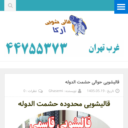
قالیشویی حوالی حشمت الدوله
تاریخ : 1405.05.19
نویسنده : Ghasemi
نظرات : 0
قالیشویی محدوده حشمت الدوله