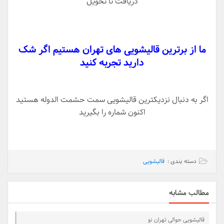
دریافت تا تحویل
ما از برترین قالیشویی های تهران هستیم اگر شک
دارید تجربه کنید
اگر به دنبال نزدیکترین قالیشویی سمت حشمت الدوله هستید
اکنون شماره را بگیرید
دسته بندی :
قالیشویی
مطالب مشابه
قالیشویی حوالی تهران نو