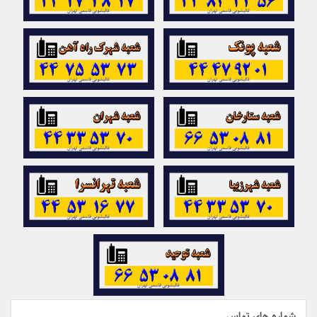
شماره های تماس