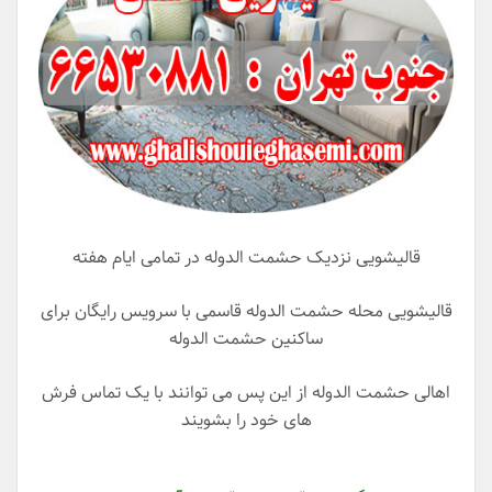
قالیشویی نزدیک حشمت الدوله در تمامی ایام هفته
قالیشویی محله حشمت الدوله قاسمی با سرویس رایگان برای
ساکنین حشمت الدوله
اهالی حشمت الدوله از این پس می توانند با یک تماس فرش
های خود را بشویند