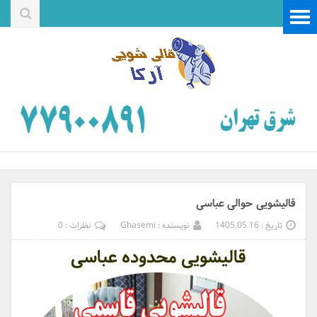
قالیشویی حوالی عباسی
تاریخ : 1405.05.16
نویسنده : Ghasemi
نظرات : 0
قالیشویی محدوده عباسی