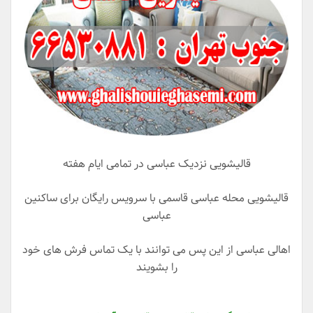
قالیشویی نزدیک عباسی در تمامی ایام هفته
قالیشویی محله عباسی قاسمی با سرویس رایگان برای ساکنین
عباسی
اهالی عباسی از این پس می توانند با یک تماس فرش های خود
را بشویند