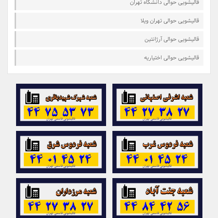
قالیشویی حوالی دانشگاه تهران
قالیشویی حوالی تهران ویلا
قالیشویی حوالی آرژانتین
قالیشویی حوالی اختیاریه