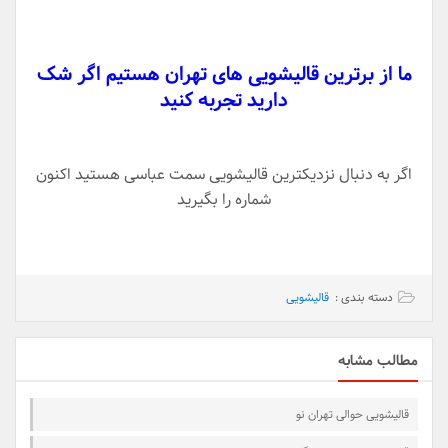
ما از برترین قالیشویی های تهران هستیم اگر شک
دارید تجربه کنید
اگر به دنبال نزدیکترین قالیشویی سمت عباسی هستید اکنون
شماره را بگیرید
دسته بندی :
قالیشویی
مطالب مشابه
قالیشویی حوالی تهران نو