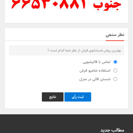
نظر سنجی
بهترین روش شستشوی فرش از نظر شما کدام است ؟
تماس با قالیشویی
استفاده شامپو فرش
شستن قالی در منزل
ثبت رأی
نتایج
مطالب جدید