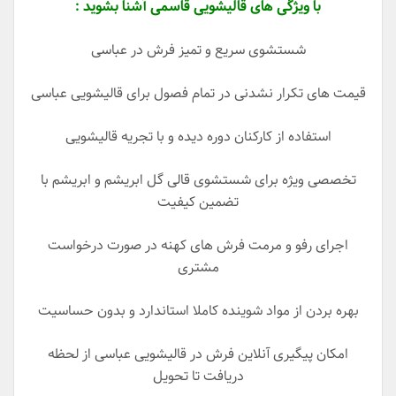
با ویژگی های قالیشویی قاسمی آشنا بشوید :
شستشوی سریع و تمیز فرش در عباسی
قیمت های تکرار نشدنی در تمام فصول برای قالیشویی عباسی
استفاده از کارکنان دوره دیده و با تجریه قالیشویی
تخصصی ویژه برای شستشوی قالی گل ابریشم و ابریشم با
تضمین کیفیت
اجرای رفو و مرمت فرش های کهنه در صورت درخواست
مشتری
بهره بردن از مواد شوینده کاملا استاندارد و بدون حساسیت
امکان پیگیری آنلاین فرش در قالیشویی عباسی از لحظه
دریافت تا تحویل