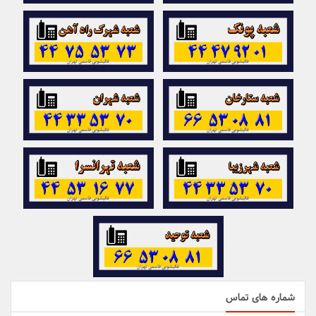
شماره های تماس