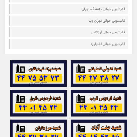
قالیشویی حوالی دانشگاه تهران
قالیشویی حوالی تهران ویلا
قالیشویی حوالی آرژانتین
قالیشویی حوالی اختیاریه