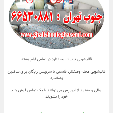
قالیشویی نزدیک وصفنارد در تمامی ایام هفته
قالیشویی محله وصفنارد قاسمی با سرویس رایگان برای ساکنین
وصفنارد
اهالی وصفنارد از این پس می توانند با یک تماس فرش های
خود را بشویند