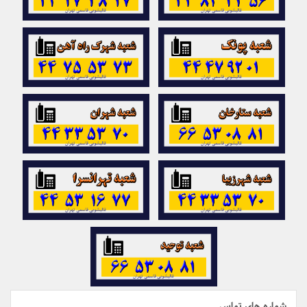
شماره های تماس