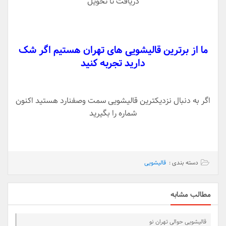
دریافت تا تحویل
ما از برترین قالیشویی های تهران هستیم اگر شک
دارید تجربه کنید
اگر به دنبال نزدیکترین قالیشویی سمت وصفنارد هستید اکنون
شماره را بگیرید
دسته بندی :
قالیشویی
مطالب مشابه
قالیشویی حوالی تهران نو