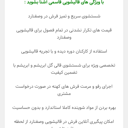
با ویژگی های قالیشویی قاسمی آشنا بشوید :
شستشوی سریع و تمیز فرش در وصفنارد
قیمت های تکرار نشدنی در تمام فصول برای قالیشویی
وصفنارد
استفاده از کارکنان دوره دیده و با تجریه قالیشویی
تخصصی ویژه برای شستشوی قالی گل ابریشم و ابریشم با
تضمین کیفیت
اجرای رفو و مرمت فرش های کهنه در صورت درخواست
مشتری
بهره بردن از مواد شوینده کاملا استاندارد و بدون حساسیت
امکان پیگیری آنلاین فرش در قالیشویی وصفنارد از لحظه