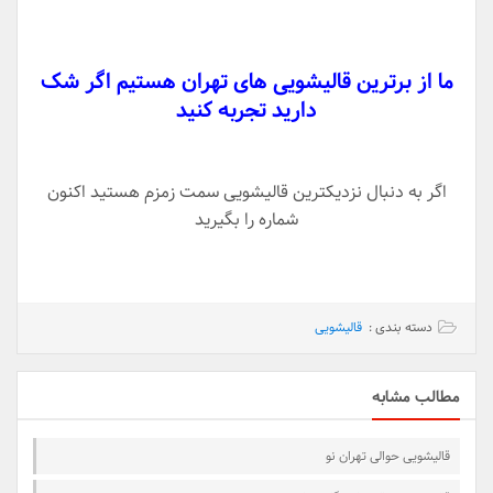
ما از برترین قالیشویی های تهران هستیم اگر شک
دارید تجربه کنید
اگر به دنبال نزدیکترین قالیشویی سمت زمزم هستید اکنون
شماره را بگیرید
دسته بندی :
قالیشویی
مطالب مشابه
قالیشویی حوالی تهران نو