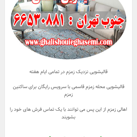
قالیشویی نزدیک زمزم در تمامی ایام هفته
قالیشویی محله زمزم قاسمی با سرویس رایگان برای ساکنین
زمزم
اهالی زمزم از این پس می توانند با یک تماس فرش های خود را
بشویند