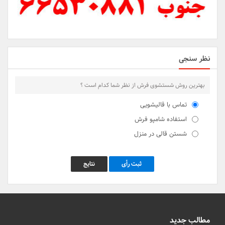
نظر سنجی
بهترین روش شستشوی فرش از نظر شما کدام است ؟
تماس با قالیشویی
استفاده شامپو فرش
شستن قالی در منزل
ثبت رأی
نتایج
مطالب جدید