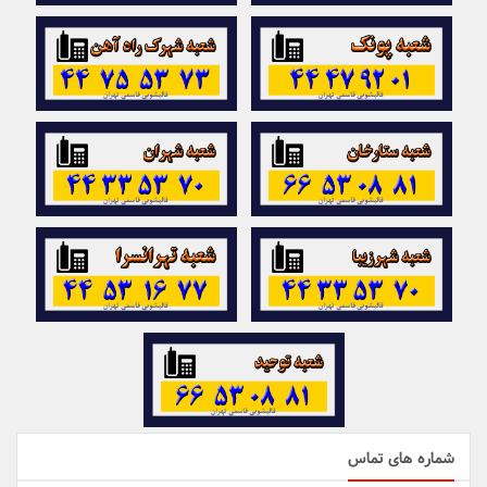
شماره های تماس