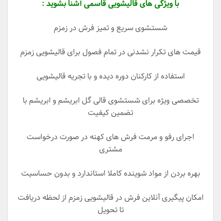
با ویژگی های قالیشویی قاسمی آشنا بشوید :
شستشوی سریع و تمیز فرش در زمزم
قیمت های تکرار نشدنی در تمام فصول برای قالیشویی زمزم
استفاده از کارکنان دوره دیده و با تجریه قالیشویی
تخصصی ویژه برای شستشوی قالی گل ابریشم و ابریشم با
تضمین کیفیت
اجرای رفو و مرمت فرش های کهنه در صورت درخواست
مشتری
بهره بردن از مواد شوینده کاملا استاندارد و بدون حساسیت
امکان پیگیری آنلاین فرش در قالیشویی زمزم از لحظه دریافت
تا تحویل