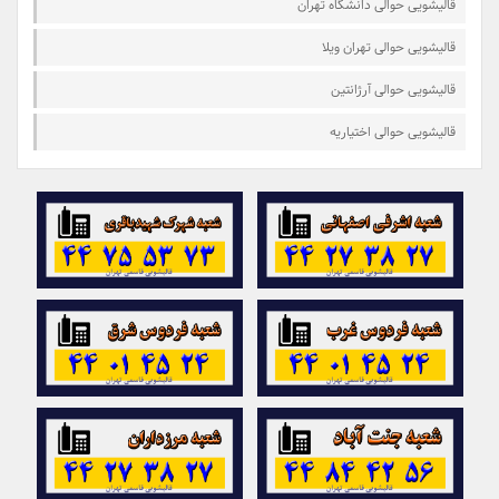
قالیشویی حوالی دانشگاه تهران
قالیشویی حوالی تهران ویلا
قالیشویی حوالی آرژانتین
قالیشویی حوالی اختیاریه