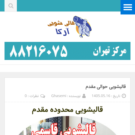
قالیشویی حوالی مقدم
تاریخ : 1405.05.16
نویسنده : Ghasemi
نظرات : 0
قالیشویی محدوده مقدم