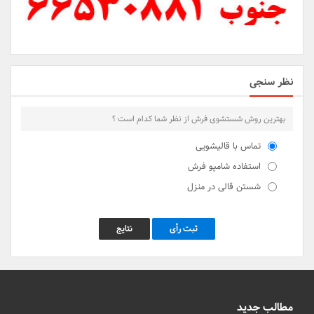
نظر سنجی
بهترین روش شستشوی فرش از نظر شما کدام است ؟
تماس با قالیشویی
استفاده شامپو فرش
شستن قالی در منزل
ثبت رأی
نتایج
مطالب جدید