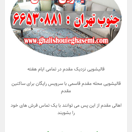
قالیشویی نزدیک مقدم در تمامی ایام هفته
قالیشویی محله مقدم قاسمی با سرویس رایگان برای ساکنین
مقدم
اهالی مقدم از این پس می توانند با یک تماس فرش های خود
را بشویند