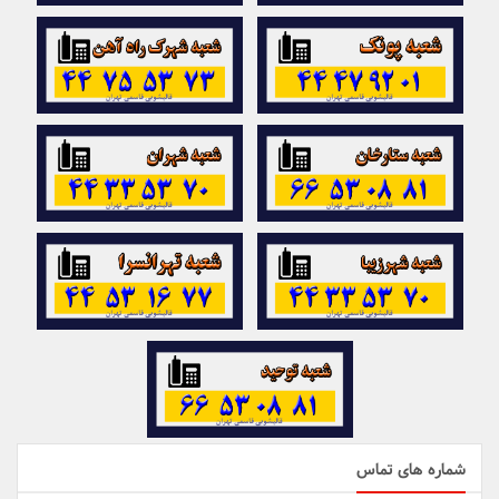
شماره های تماس