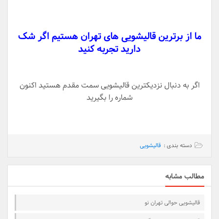
ما از برترین قالیشویی های تهران هستیم اگر شک
دارید تجربه کنید
اگر به دنبال نزدیکترین قالیشویی سمت مقدم هستید اکنون
شماره را بگیرید
دسته بندی :
قالیشویی
مطالب مشابه
قالیشویی حوالی تهران نو