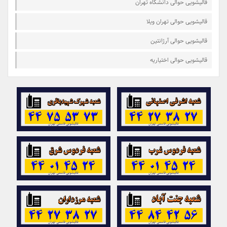
قالیشویی حوالی دانشگاه تهران
قالیشویی حوالی تهران ویلا
قالیشویی حوالی آرژانتین
قالیشویی حوالی اختیاریه