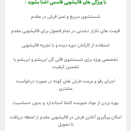
با ویژگی های قالیشویی قاسمی آشنا بشوید :
شستشوی سریع و تمیز فرش در مقدم
قیمت های تکرار نشدنی در تمام فصول برای قالیشویی مقدم
استفاده از کارکنان دوره دیده و با تجریه قالیشویی
تخصصی ویژه برای شستشوی قالی گل ابریشم و ابریشم با
تضمین کیفیت
اجرای رفو و مرمت فرش های کهنه در صورت درخواست
مشتری
بهره بردن از مواد شوینده کاملا استاندارد و بدون حساسیت
امکان پیگیری آنلاین فرش در قالیشویی مقدم از لحظه دریافت
تا تحویل