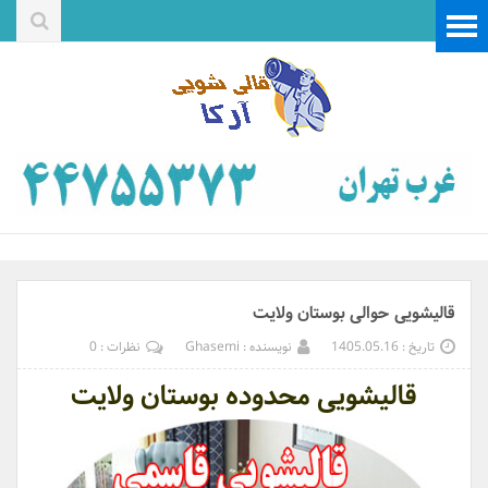
قالیشویی حوالی بوستان ولایت
تاریخ : 1405.05.16
نویسنده : Ghasemi
نظرات : 0
قالیشویی محدوده بوستان ولایت