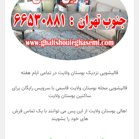
قالیشویی نزدیک بوستان ولایت در تمامی ایام هفته
قالیشویی محله بوستان ولایت قاسمی با سرویس رایگان برای
ساکنین بوستان ولایت
اهالی بوستان ولایت از این پس می توانند با یک تماس فرش
های خود را بشویند