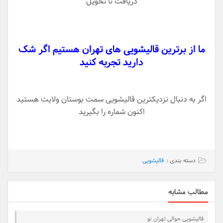
دریافت تا تحویل
ما از برترین قالیشویی های تهران هستیم اگر شک
دارید تجربه کنید
اگر به دنبال نزدیکترین قالیشویی سمت بوستان ولایت هستید
اکنون شماره را بگیرید
دسته بندی :
قالیشویی
مطالب مشابه
قالیشویی حوالی تهران نو