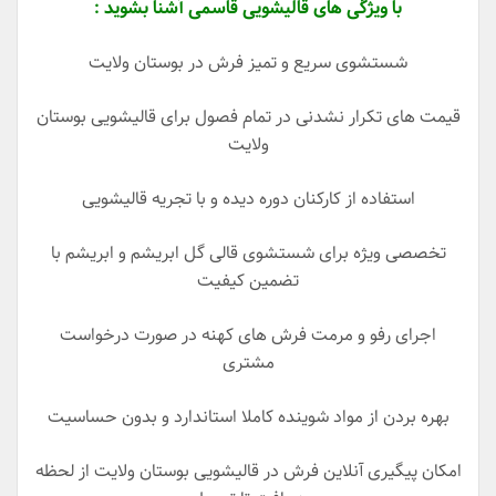
با ویژگی های قالیشویی قاسمی آشنا بشوید :
شستشوی سریع و تمیز فرش در بوستان ولایت
قیمت های تکرار نشدنی در تمام فصول برای قالیشویی بوستان
ولایت
استفاده از کارکنان دوره دیده و با تجریه قالیشویی
تخصصی ویژه برای شستشوی قالی گل ابریشم و ابریشم با
تضمین کیفیت
اجرای رفو و مرمت فرش های کهنه در صورت درخواست
مشتری
بهره بردن از مواد شوینده کاملا استاندارد و بدون حساسیت
امکان پیگیری آنلاین فرش در قالیشویی بوستان ولایت از لحظه