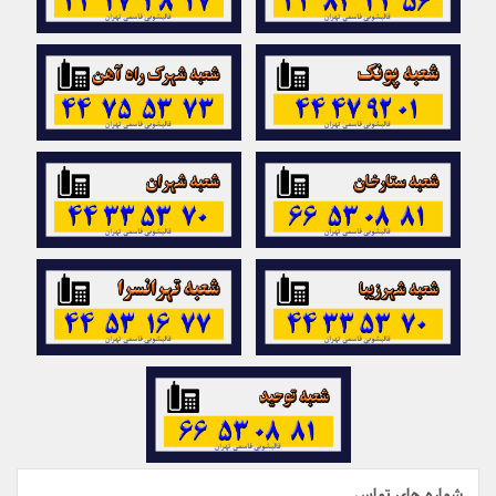
شماره های تماس