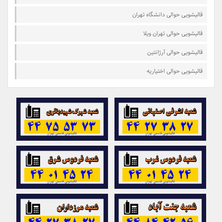
قالیشویی حوالی دانشگاه تهران
قالیشویی حوالی تهران ویلا
قالیشویی حوالی آرژانتین
قالیشویی حوالی اختیاریه