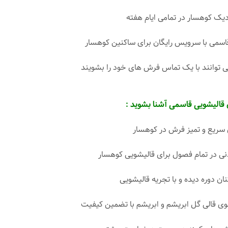
دیک کوهسار در تمامی ایام هفته
اسمی با سرویس رایگان برای ساکنین کوهسار
ی توانند با یک تماس فرش های خود را بشویند
 قالیشویی قاسمی آشنا بشوید :
یع و تمیز فرش در کوهسار
ی در تمام فصول برای قالیشویی کوهسار
نان دوره دیده و با تجریه قالیشویی
قالی گل ابریشم و ابریشم با تضمین کیفیت