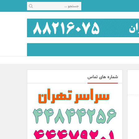
شماره های تماس