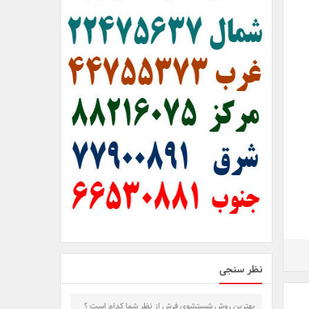
نظر سنجی
بهترین روش شستشوی فرش از نظر شما کدام است ؟