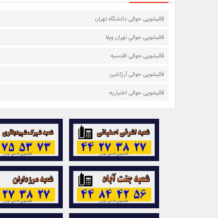
قالیشویی حوالی دانشگاه تهران
قالیشویی حوالی تهران ویلا
قالیشویی حوالی اقدسیه
قالیشویی حوالی آرژانتین
قالیشویی حوالی اختیاریه