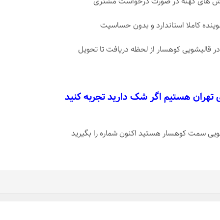
رش های کهنه در صورت درخواست مشتری
شوینده کاملا استاندارد و بدون حساسیت
در قالیشویی کوهسار از لحظه دریافت تا تحویل
ی تهران هستیم اگر شک دارید تجربه کنید
یشویی سمت کوهسار هستید اکنون شماره را بگیرید