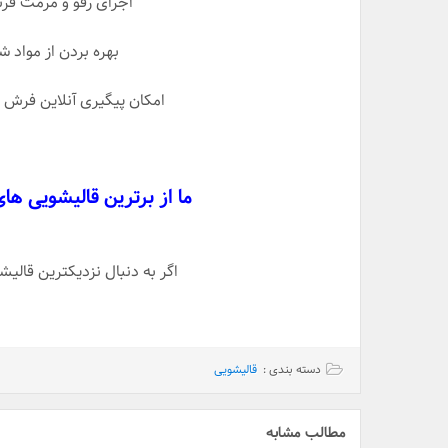
اجرای رفو و مرمت ف
بهره بردن از مواد 
امکان پیگیری آنلاین فرش 
ما از برترین قالیشویی ها
اگر به دنبال نزدیکترین قال
دسته بندی :
قالیشویی
مطالب مشابه