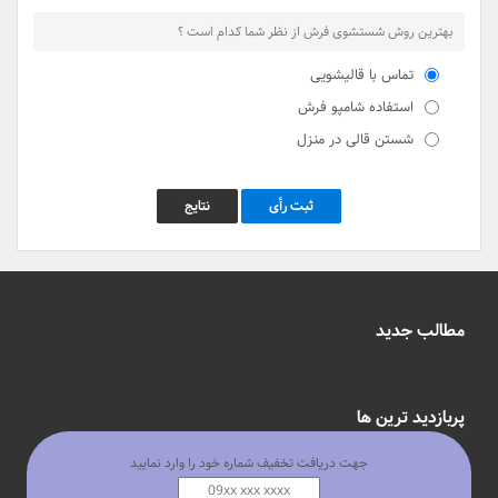
بهترین روش شستشوی فرش از نظر شما کدام است ؟
تماس با قالیشویی
استفاده شامپو فرش
شستن قالی در منزل
ثبت رأی
نتایج
مطالب جدید
پربازدید ترین ها
جهت دریافت تخفیف شماره خود را وارد نمایید