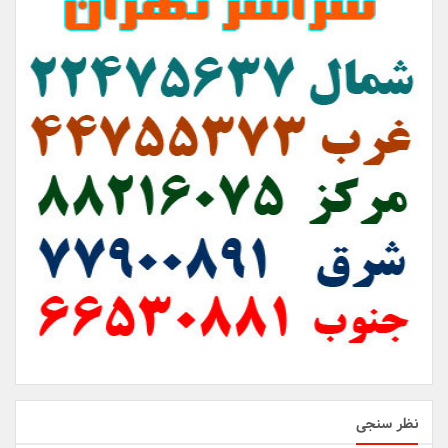
نظر سنجی