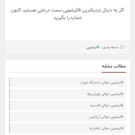
اگر به دنبال نزدیکترین قالیشویی سمت درختی هستید اکنون
شماره را بگیرید
دسته بندی :
قالیشویی
مطالب مشابه
قالیشویی حوالی دانشگاه تهران
قالیشویی حوالی تهران ویلا
قالیشویی حوالی اقدسیه
قالیشویی حوالی آرژانتین
قالیشویی حوالی اختیاریه