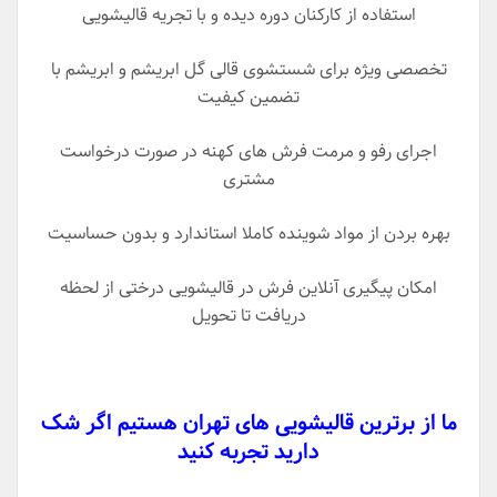
استفاده از کارکنان دوره دیده و با تجریه قالیشویی
تخصصی ویژه برای شستشوی قالی گل ابریشم و ابریشم با
تضمین کیفیت
اجرای رفو و مرمت فرش های کهنه در صورت درخواست
مشتری
بهره بردن از مواد شوینده کاملا استاندارد و بدون حساسیت
امکان پیگیری آنلاین فرش در قالیشویی درختی از لحظه
دریافت تا تحویل
ما از برترین قالیشویی های تهران هستیم اگر شک
دارید تجربه کنید