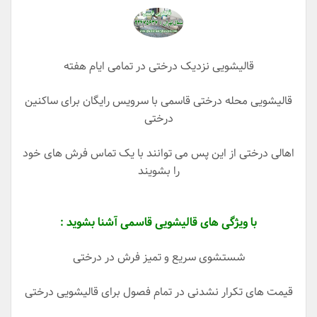
قالیشویی نزدیک درختی در تمامی ایام هفته
قالیشویی محله درختی قاسمی با سرویس رایگان برای ساکنین
درختی
اهالی درختی از این پس می توانند با یک تماس فرش های خود
را بشویند
با ویژگی های قالیشویی قاسمی آشنا بشوید :
شستشوی سریع و تمیز فرش در درختی
قیمت های تکرار نشدنی در تمام فصول برای قالیشویی درختی