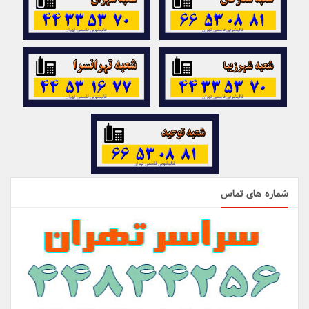
شماره های تماس