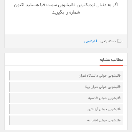
اگر به دنبال نزدیکترین قالیشویی سمت قبا هستید اکنون
شماره را بگیرید
دسته بندی :
قالیشویی
مطالب مشابه
قالیشویی حوالی دانشگاه تهران
قالیشویی حوالی تهران ویلا
قالیشویی حوالی اقدسیه
قالیشویی حوالی آرژانتین
قالیشویی حوالی اختیاریه