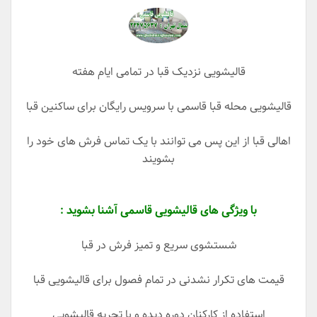
قالیشویی نزدیک قبا در تمامی ایام هفته
قالیشویی محله قبا قاسمی با سرویس رایگان برای ساکنین قبا
اهالی قبا از این پس می توانند با یک تماس فرش های خود را
بشویند
با ویژگی های قالیشویی قاسمی آشنا بشوید :
شستشوی سریع و تمیز فرش در قبا
قیمت های تکرار نشدنی در تمام فصول برای قالیشویی قبا
استفاده از کارکنان دوره دیده و با تجریه قالیشویی