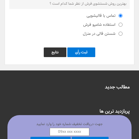
بهترین روش شستشوی فرش از نظر شما کدام است ؟
تماس با قالیشویی
استفاده شامپو فرش
شستن قالی در منزل
ثبت رأی
نتایج
مطالب جدید
پربازدید ترین ها
جهت دریافت تخفیف شماره خود را وارد نمایید
محلات تهران