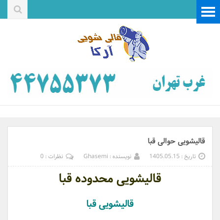
قالیشویی حوالی قبا
تاریخ : 1405.05.15
نویسنده : Ghasemi
نظرات : 0
قالیشویی محدوده قبا
قالیشویی قبا