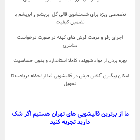
تخصصی ویژه برای شستشوی قالی گل ابریشم و ابریشم با
تضمین کیفیت
اجرای رفو و مرمت فرش های کهنه در صورت درخواست
مشتری
بهره بردن از مواد شوینده کاملا استاندارد و بدون حساسیت
امکان پیگیری آنلاین فرش در قالیشویی قبا از لحظه دریافت تا
تحویل
ما از برترین قالیشویی های تهران هستیم اگر شک
دارید تجربه کنید