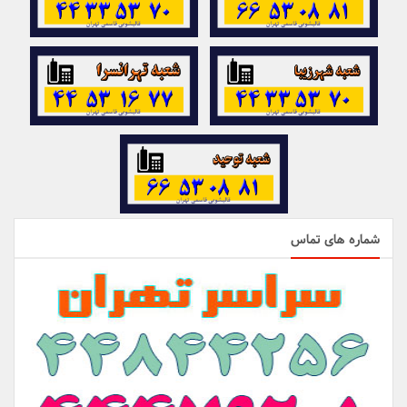
شماره های تماس