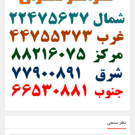
نظر سنجی