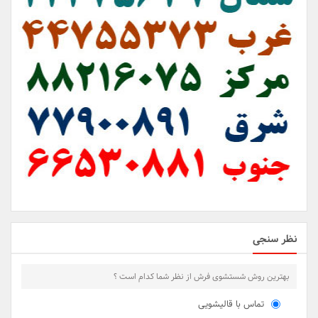
نظر سنجی
بهترین روش شستشوی فرش از نظر شما کدام است ؟
تماس با قالیشویی