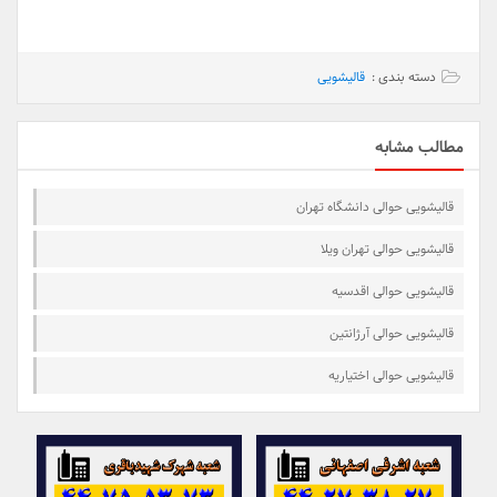
دسته بندی :
قالیشویی
مطالب مشابه
قالیشویی حوالی دانشگاه تهران
قالیشویی حوالی تهران ویلا
قالیشویی حوالی اقدسیه
قالیشویی حوالی آرژانتین
قالیشویی حوالی اختیاریه