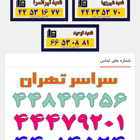
شماره های تماس