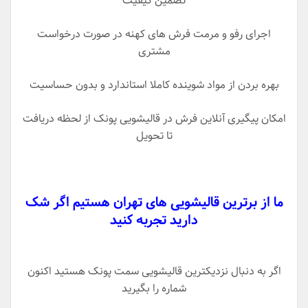
تضمین کیفیت
اجرای رفو و مرمت فرش های کهنه در صورت درخواست
مشتری
بهره بردن از مواد شوینده کاملا استاندارد و بدون حساسیت
امکان پیگیری آنلاین فرش در قالیشویی پونک از لحظه دریافت
تا تحویل
ما از برترین قالیشویی های تهران هستیم اگر شک
دارید تجربه کنید
اگر به دنبال نزدیکترین قالیشویی سمت پونک هستید اکنون
شماره را بگیرید