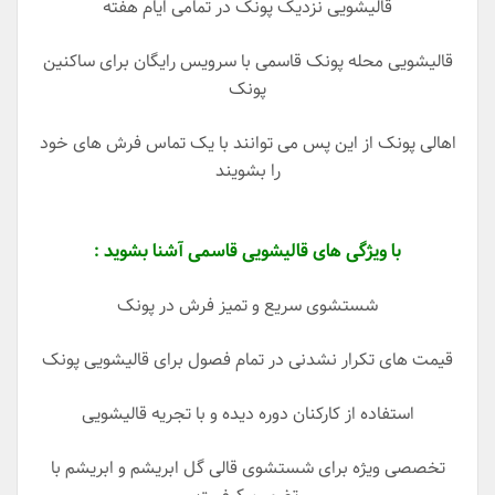
قالیشویی نزدیک پونک در تمامی ایام هفته
قالیشویی محله پونک قاسمی با سرویس رایگان برای ساکنین
پونک
اهالی پونک از این پس می توانند با یک تماس فرش های خود
را بشویند
با ویژگی های قالیشویی قاسمی آشنا بشوید :
شستشوی سریع و تمیز فرش در پونک
قیمت های تکرار نشدنی در تمام فصول برای قالیشویی پونک
استفاده از کارکنان دوره دیده و با تجریه قالیشویی
تخصصی ویژه برای شستشوی قالی گل ابریشم و ابریشم با